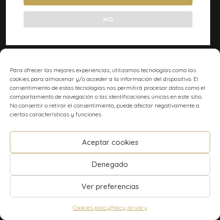
NO
Para ofrecer las mejores experiencias, utilizamos tecnologías como las
cookies para almacenar y/o acceder a la información del dispositivo. El
consentimiento de estas tecnologías nos permitirá procesar datos como el
comportamiento de navegación o las identificaciones únicas en este sitio.
No consentir o retirar el consentimiento, puede afectar negativamente a
ciertas características y funciones.
Aceptar cookies
Denegado
Ver preferencias
Cookies policy
Policy privacy