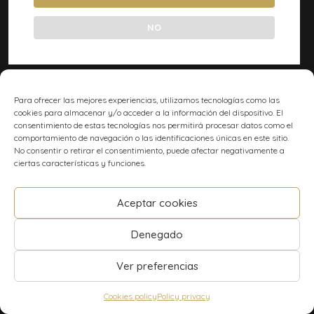
NO
Para ofrecer las mejores experiencias, utilizamos tecnologías como las
cookies para almacenar y/o acceder a la información del dispositivo. El
consentimiento de estas tecnologías nos permitirá procesar datos como el
comportamiento de navegación o las identificaciones únicas en este sitio.
No consentir o retirar el consentimiento, puede afectar negativamente a
ciertas características y funciones.
Aceptar cookies
Denegado
Ver preferencias
Cookies policy
Policy privacy