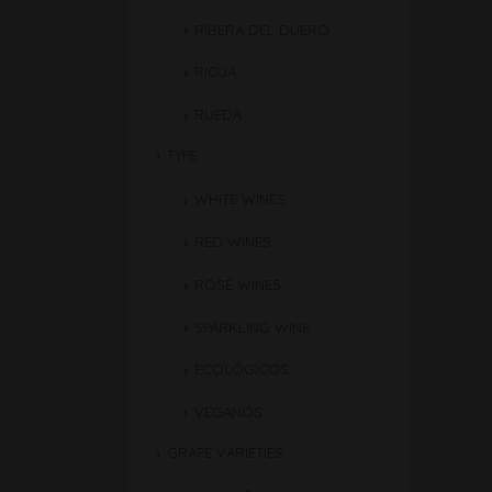
RIBERA DEL DUERO
RIOJA
RUEDA
TYPE
WHITE WINES
RED WINES
ROSÉ WINES
SPARKLING WINE
ECOLÓGICOS
VEGANOS
GRAPE VARIETIES