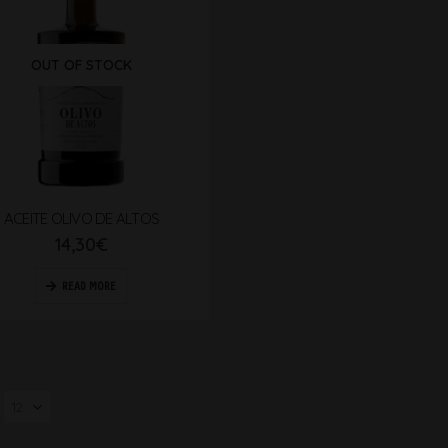
OUT OF STOCK
ACEITE OLIVO DE ALTOS
14,30
€
READ MORE