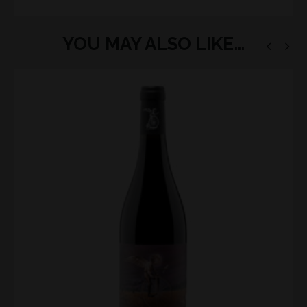
YOU MAY ALSO LIKE…