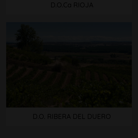
D.O.Ca RIOJA
D.O. RIBERA DEL DUERO