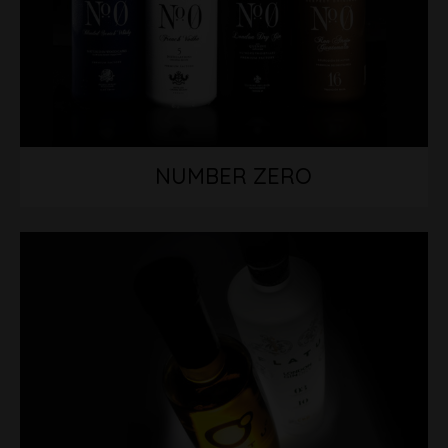
NUMBER ZERO