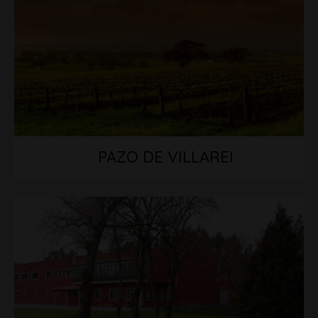
PAZO DE VILLAREI