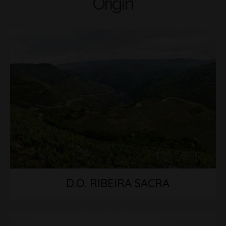
Origin
D.O. RIBEIRA SACRA