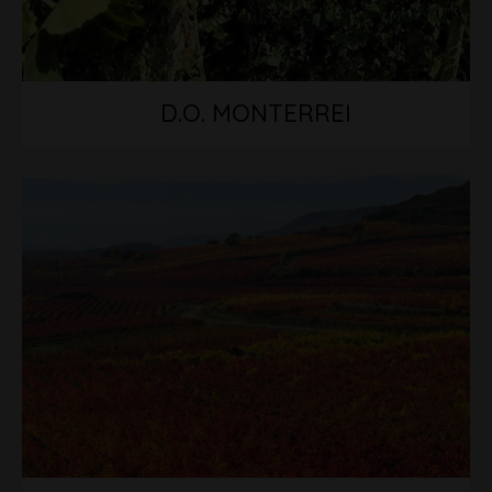
D.O. MONTERREI