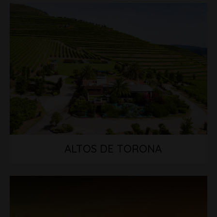
ALTOS DE TORONA