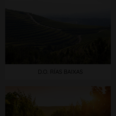
D.O. RÍAS BAIXAS