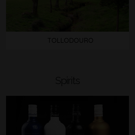
TOLLODOURO
Spirits