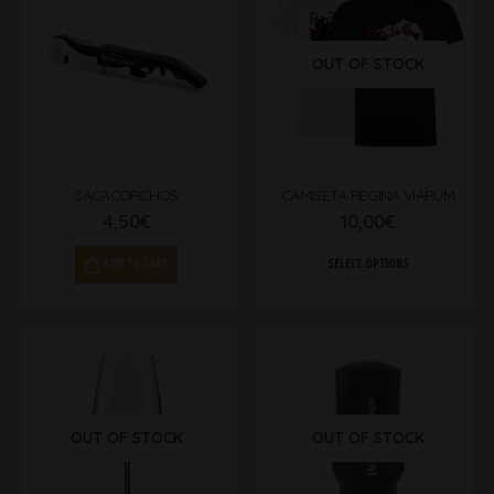
OUT OF STOCK
SACACORCHOS
CAMISETA REGINA VIARUM
4,50
€
10,00
€
ADD TO CART
SELECT OPTIONS
OUT OF STOCK
OUT OF STOCK