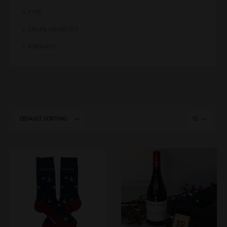
TYPE
GRAPE VARIETIES
FORMATS