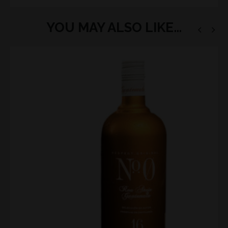
YOU MAY ALSO LIKE…