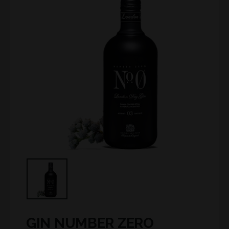
GIN NUMBER ZERO