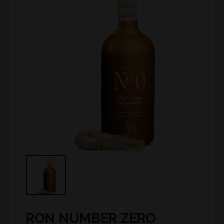
RON NUMBER ZERO