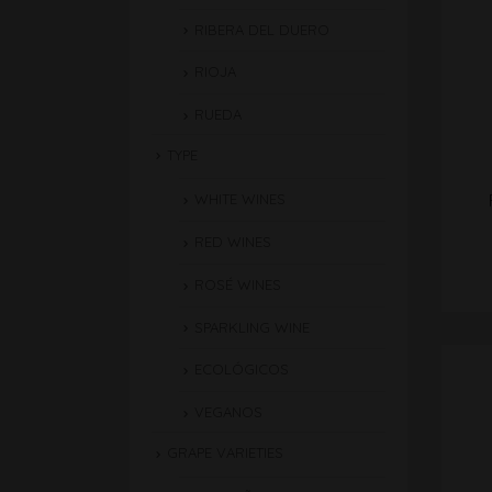
RIBERA DEL DUERO
RIOJA
RUEDA
TYPE
WHITE WINES
RED WINES
ROSÉ WINES
SPARKLING WINE
ECOLÓGICOS
VEGANOS
GRAPE VARIETIES