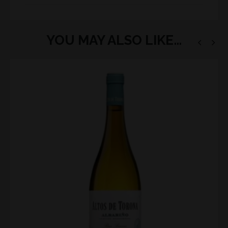
YOU MAY ALSO LIKE…