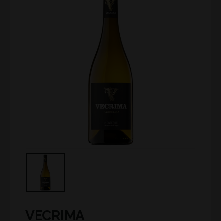
VECRIMA