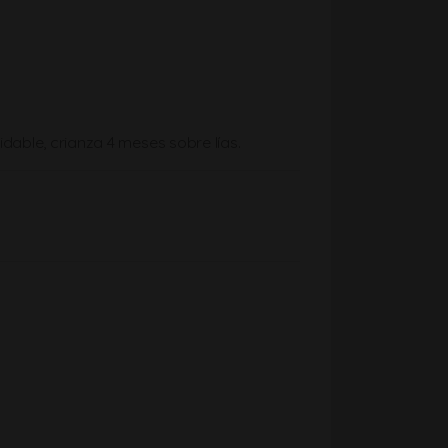
able, crianza 4 meses sobre lías.