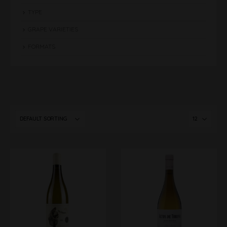
TYPE
GRAPE VARIETIES
FORMATS