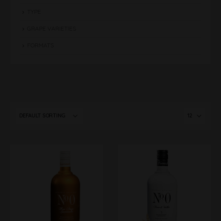
TYPE
GRAPE VARIETIES
FORMATS