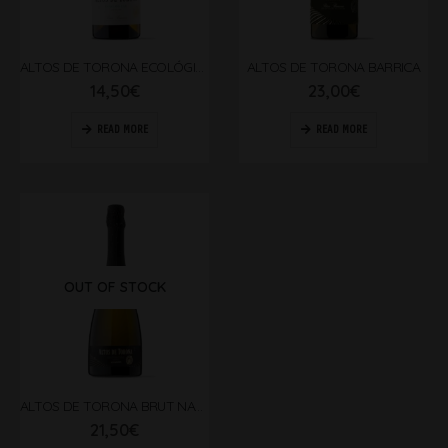
ALTOS DE TORONA ECOLÓGICO
ALTOS DE TORONA BARRICA
14,50
€
23,00
€
READ MORE
READ MORE
OUT OF STOCK
ALTOS DE TORONA BRUT NATURE
21,50
€