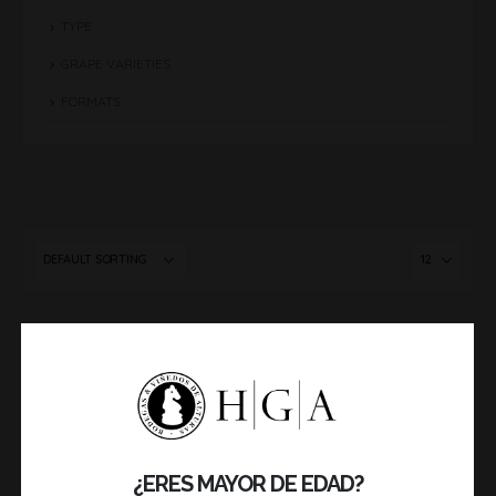
TYPE
GRAPE VARIETIES
FORMATS
¿ERES MAYOR DE EDAD?