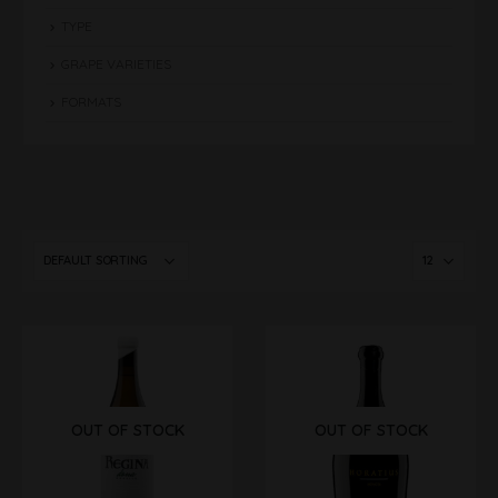
TYPE
GRAPE VARIETIES
FORMATS
OUT OF STOCK
OUT OF STOCK